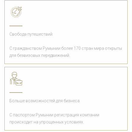
Свобода путешествий
С гражданством Румынии более 170 стран мира открыты
для безвизовых передвижений.
Больше возможностей для бизнеса
С паспортом Румынии регистрация компании
происходит на упрощенных условиях.