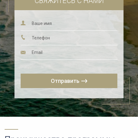
СВЯЖИТЕСЬ С НАМИ
Отправить