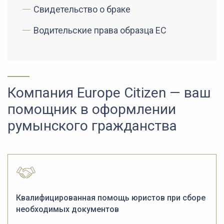
Свидетельство о браке
Водительские права образца ЕС
Компания Europe Citizen — ваш
помощник в оформлении
румынского гражданства
Квалифицированная помощь юристов при сборе
необходимых документов