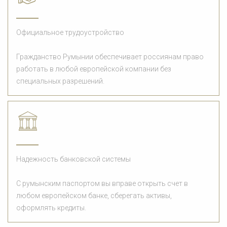
Официальное трудоустройство
Гражданство Румынии обеспечивает россиянам право
работать в любой европейской компании без
специальных разрешений.
Надежность банковской системы
С румынским паспортом вы вправе открыть счет в
любом европейском банке, сберегать активы,
оформлять кредиты.