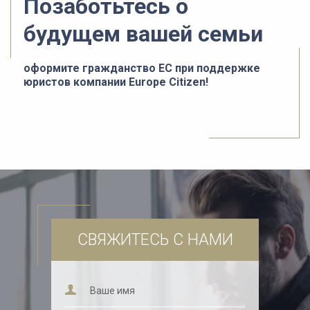
Позаботьтесь о
будущем вашей семьи
оформите гражданство ЕС при поддержке
юристов компании Europe Citizen!
СВЯЖИТЕСЬ С НАМИ