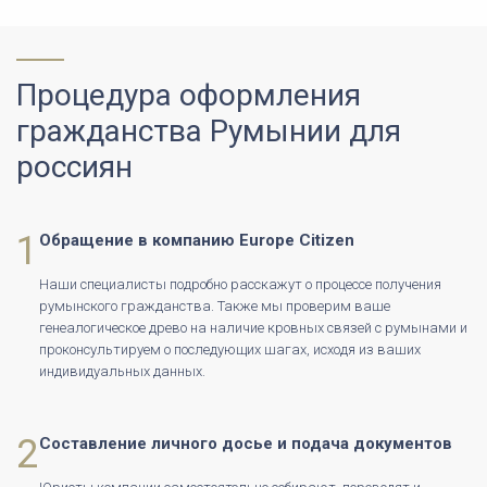
Процедура оформления
гражданства Румынии для
россиян
1
Обращение в компанию Europe Citizen
Наши специалисты подробно расскажут о процессе получения
румынского гражданства. Также мы проверим ваше
генеалогическое древо на наличие кровных связей с румынами и
проконсультируем о последующих шагах, исходя из ваших
индивидуальных данных.
2
Составление личного досье и подача документов