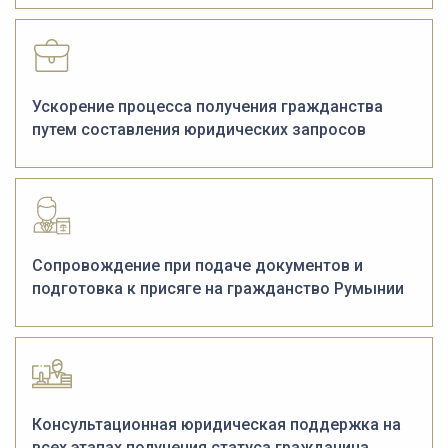
Ускорение процесса получения гражданства
путем составления юридических запросов
Сопровождение при подаче документов и
подготовка к присяге на гражданство Румынии
Консультационная юридическая поддержка на
всех этапах получения статуса гражданина