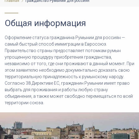
Главная
Гражданство Румынии
для россиян
Общая информация
Оформление статуса гражданина Румынии для россиян —
самый быстрый способ иммиграции в Евросоюз.
Правительство страны предоставляет потомкам румын
упрощенную процедуру приобретения гражданства,
независимо от того, где они проживают в данный момент. При
этом заявителю необходимо документально доказать свою
территориальную принадлежность к румынскому народу.
Согласно 38 Директиве ЕС, гражданин Румынии имеет право
выбрать для проживания и работы любую страну
объединения, а также может свободно перемещаться по всей
территории союза.