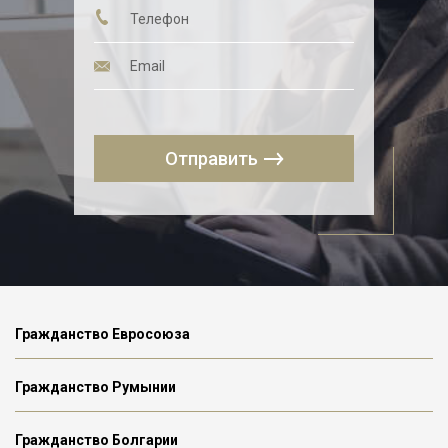
Отправить
Гражданство Евросоюза
Гражданство Румынии
Гражданство Болгарии