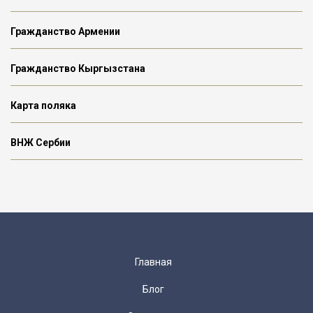
Гражданство Армении
Гражданство Кыргызстана
Карта поляка
ВНЖ Сербии
Главная
Блог