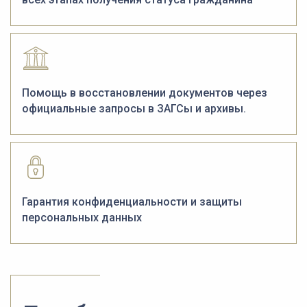
Помощь в восстановлении документов через
официальные запросы в ЗАГСы и архивы.
Гарантия конфиденциальности и защиты
персональных данных