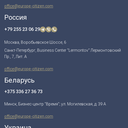
office@europe-citizen.com
Россия
+79 255 23 06 29
Москва, Воробьевское Шоссе, 6
Санкт-Петербург, Business Center "Lermontov" Лермонтовский
Пр., 7, Лит. А
office@europe-citizen.com
Беларусь
+375 336 27 36 73
Минск, Бизнес-центр "Время"; ул. Могилевская, д. 39 А
office@europe-citizen.com
Украина