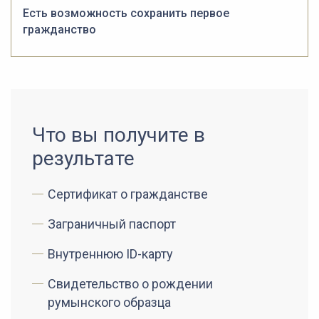
Есть возможность сохранить первое
гражданство
Что вы получите в
результате
Сертификат о гражданстве
Заграничный паспорт
Внутреннюю ID-карту
Свидетельство о рождении
румынского образца