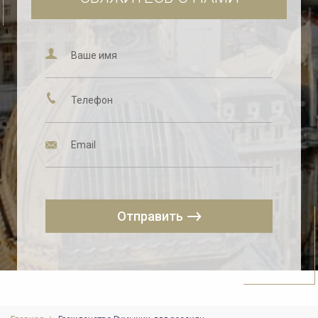
Отправить