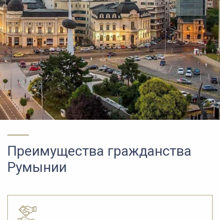
Преимущества гражданства
Румынии