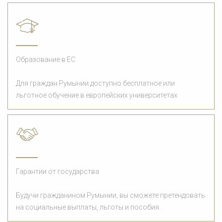
Образование в ЕС
Для граждан Румынии доступно бесплатное или
льготное обучение в европейских университетах.
Гарантии от государства
Будучи гражданином Румынии, вы сможете претендовать
на социальные выплаты, льготы и пособия.