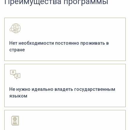
Преимущества программы
Нет необходимости постоянно проживать в
стране
Не нужно идеально владеть государственным
языком