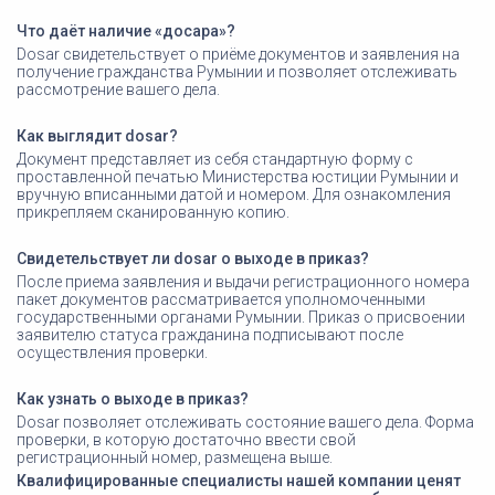
Что даёт наличие «досара»?
Dosar свидетельствует о приёме документов и заявления на
получение гражданства Румынии и позволяет отслеживать
рассмотрение вашего дела.
Как выглядит dosar?
Документ представляет из себя стандартную форму с
проставленной печатью Министерства юстиции Румынии и
вручную вписанными датой и номером. Для ознакомления
прикрепляем сканированную копию.
Свидетельствует ли dosar о выходе в приказ?
После приема заявления и выдачи регистрационного номера
пакет документов рассматривается уполномоченными
государственными органами Румынии. Приказ о присвоении
заявителю статуса гражданина подписывают после
осуществления проверки.
Как узнать о выходе в приказ?
Dosar позволяет отслеживать состояние вашего дела. Форма
проверки, в которую достаточно ввести свой
регистрационный номер, размещена выше.
Квалифицированные специалисты нашей компании ценят