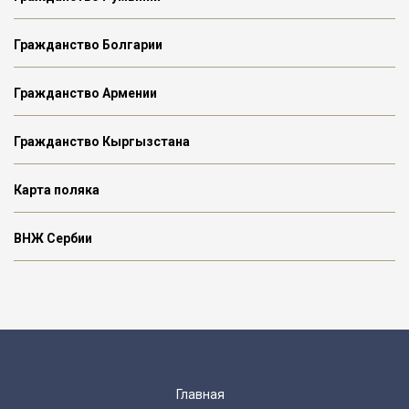
Гражданство Болгарии
Гражданство Армении
Гражданство Кыргызстана
Карта поляка
ВНЖ Сербии
Главная