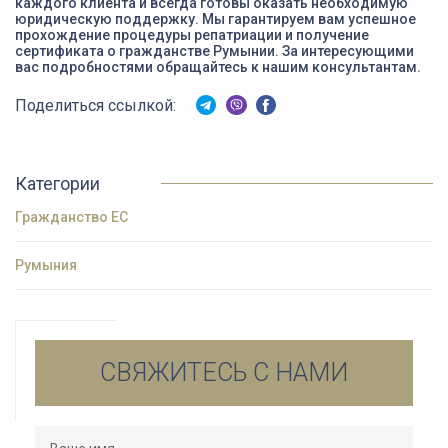
каждого клиента и всегда готовы оказать необходимую
юридическую поддержку. Мы гарантируем вам успешное
прохождение процедуры репатриации и получение
сертификата о гражданстве Румынии. За интересующими
вас подробностями обращайтесь к нашим консультантам.
Поделиться ссылкой:
Категории
Гражданство ЕС
Румыния
СВЯЖИТЕСЬ С НАМИ