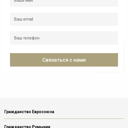
Связаться с нами
Гражданство Евросоюза
Гражданство Румынии