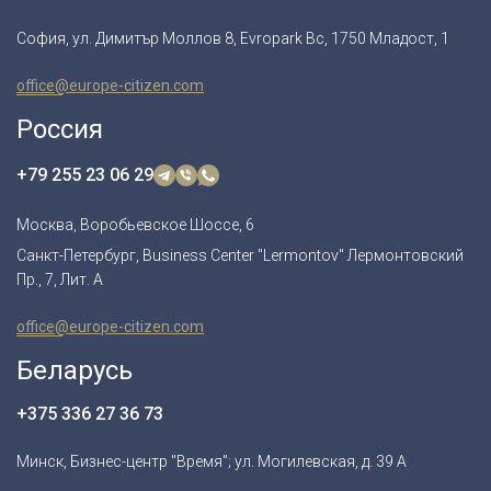
София, ул. Димитър Моллов 8, Evropark Bc, 1750 Младост, 1
office@europe-citizen.com
Россия
+79 255 23 06 29
Москва, Воробьевское Шоссе, 6
Санкт-Петербург, Business Center "Lermontov" Лермонтовский
Пр., 7, Лит. А
office@europe-citizen.com
Беларусь
+375 336 27 36 73
Минск, Бизнес-центр "Время"; ул. Могилевская, д. 39 А