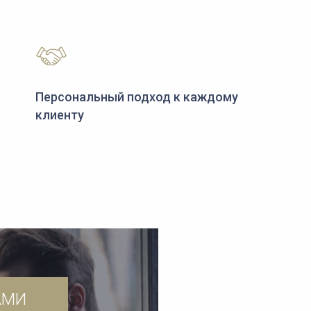
Персональный подход к каждому
клиенту
АМИ