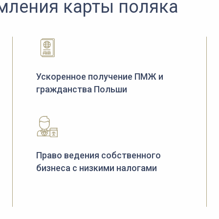
мления карты поляка
Ускоренное получение ПМЖ и
гражданства Польши
Право ведения собственного
бизнеса с низкими налогами