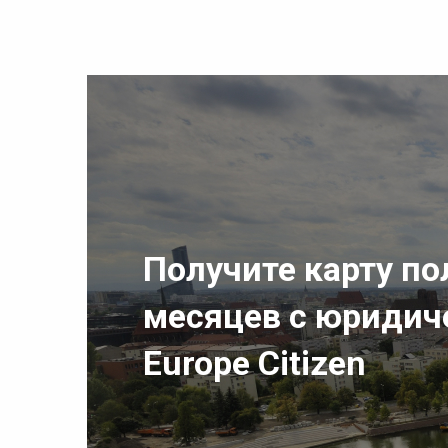
Получите карту пол
месяцев с юридич
Europe Citizen