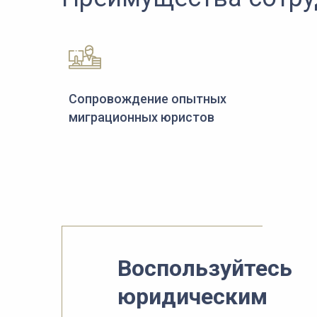
Сопровождение опытных
миграционных юристов
Воспользуйтесь
юридическим