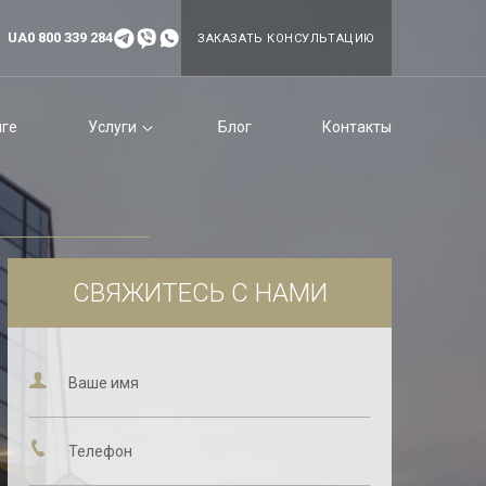
UA
0 800 339 284
ЗАКАЗАТЬ КОНСУЛЬТАЦИЮ
нге
Услуги
Блог
Контакты
СВЯЖИТЕСЬ С НАМИ