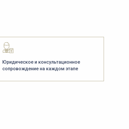
Юридическое и консультационное
сопровождение на каждом этапе