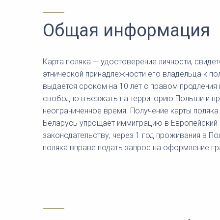
Общая информация
Карта поляка — удостоверение личности, свид
этнической принадлежности его владельца к по
выдается сроком на 10 лет с правом продления
свободно въезжать на территорию Польши и пр
неограниченное время. Получение карты поляка
Беларусь упрощает иммиграцию в Европейский
законодательству, через 1 год проживания в П
поляка вправе подать запрос на оформление г