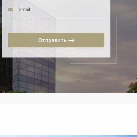
Отправить