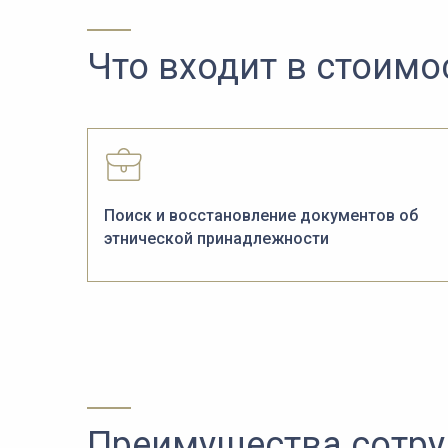
Что входит в стоимо
Поиск и восстановление документов об
этнической принадлежности
Преимущества сотруд