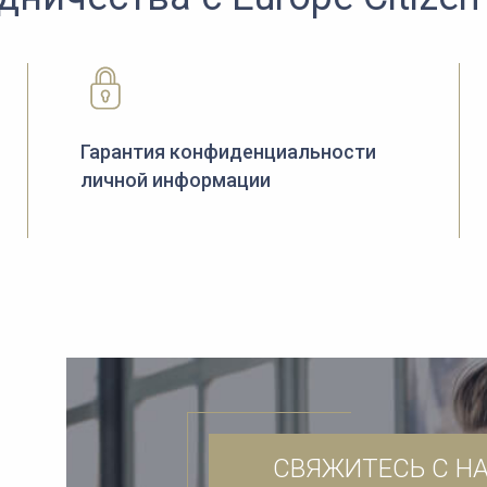
Гарантия конфиденциальности
личной информации
СВЯЖИТЕСЬ С Н