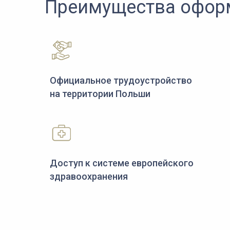
Преимущества офор
Официальное трудоустройство
на территории Польши
Доступ к системе европейского
здравоохранения