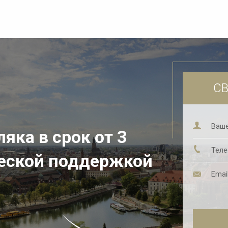
СВ
яка в срок от 3
еской поддержкой