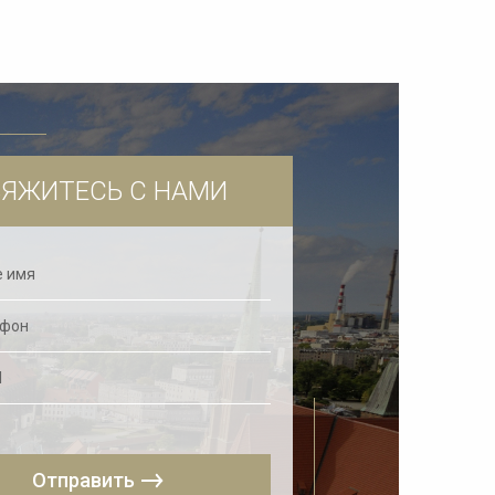
ЯЖИТЕСЬ С НАМИ
Отправить