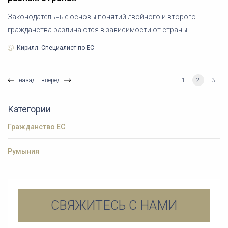
Законодательные основы понятий двойного и второго
гражданства различаются в зависимости от страны.
Кирилл. Специалист по ЕС
назад
вперед
1
2
3
Категории
Гражданство ЕС
Румыния
СВЯЖИТЕСЬ С НАМИ