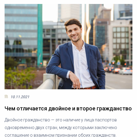
10.11.2021
Чем отличается двойное и второе гражданство
Двойное гражданство — это наличие у лица паспортов
одновременно двух стран, между которыми заключено
соглашение о взаимном признании обоих гражданств.