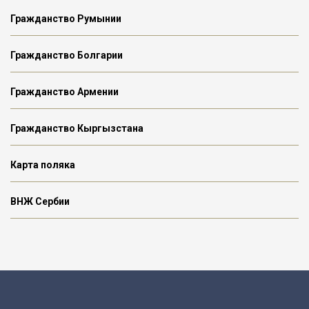
Гражданство Румынии
Гражданство Болгарии
Гражданство Армении
Гражданство Кыргызстана
Карта поляка
ВНЖ Сербии