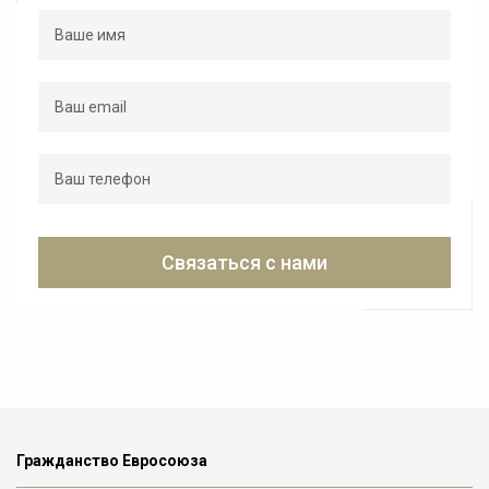
Связаться с нами
Гражданство Евросоюза