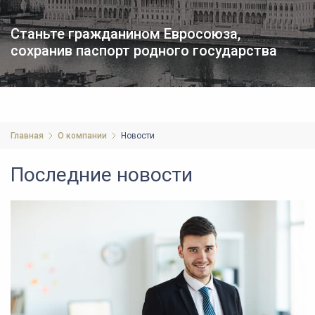
Станьте гражданином Евросоюза,
сохранив паспорт родного государства
Главная
О компании
Новости
Последние новости