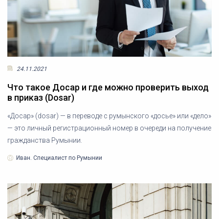
24.11.2021
Что такое Досар и где можно проверить выход
в приказ (Dosar)
«Досар» (dosar) — в переводе с румынского «досье» или «дело»
— это личный регистрационный номер в очереди на получение
гражданства Румынии.
Иван. Специалист по Румынии