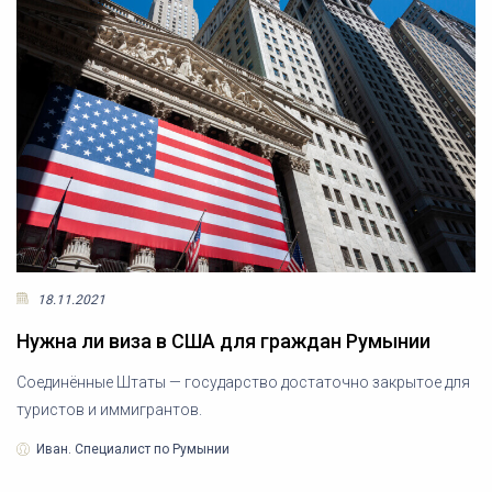
18.11.2021
Нужна ли виза в США для граждан Румынии
Соединённые Штаты — государство достаточно закрытое для
туристов и иммигрантов.
Иван. Специалист по Румынии