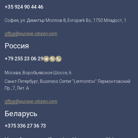
+35 924 90 44 46
София, ул. Димитър Моллов 8, Evropark Bc, 1750 Младост, 1
office@europe-citizen.com
Россия
+79 255 23 06 29
Москва, Воробьевское Шоссе, 6
Санкт-Петербург, Business Center "Lermontov" Лермонтовский
Пр., 7, Лит. А
office@europe-citizen.com
Беларусь
+375 336 27 36 73