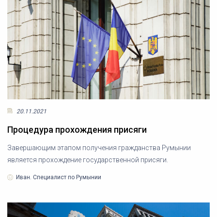
20.11.2021
Процедура прохождения присяги
Завершающим этапом получения гражданства Румынии
является прохождение государственной присяги.
Иван. Специалист по Румынии